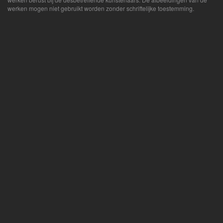
werken mogen niet gebruikt worden zonder schriftelijke toestemming.