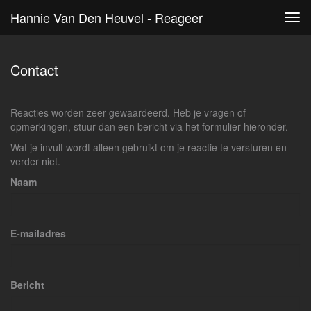
Hannie Van Den Heuvel - Reageer
Tog
navi
Contact
Reacties worden zeer gewaardeerd. Heb je vragen of
opmerkingen, stuur dan een bericht via het formulier hieronder.
Wat je invult wordt alleen gebruikt om je reactie te versturen en
verder niet.
Naam
E-mailadres
Bericht