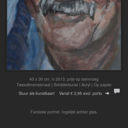
40 x 30 cm, © 2013, prijs op aanvraag
Tweedimensionaal | Schilderkunst | Acryl | Op papier
Stuur als kunstkaart
Vanaf € 2,95 excl. porto
Fantasie portret. Ingelijst achter glas.