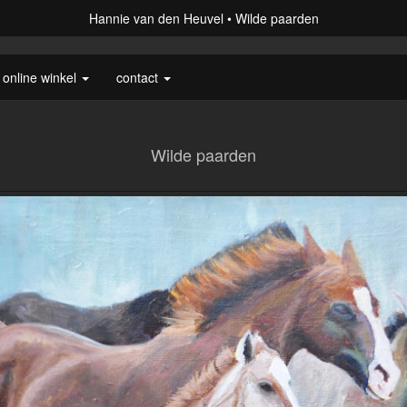
Hannie van den Heuvel
Wilde paarden
online winkel
contact
Wilde paarden