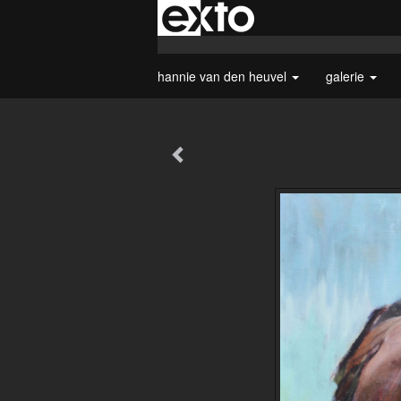
hannie van den heuvel
galerie