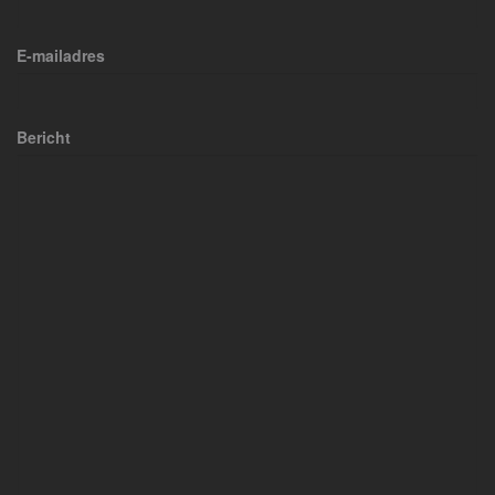
E-mailadres
Bericht